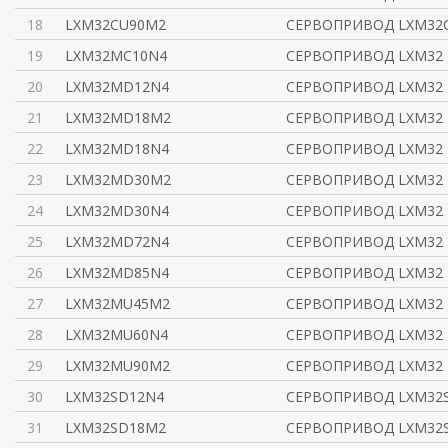
18
LXM32CU90M2
СЕРВОПРИВОД LXM32
19
LXM32MC10N4
СЕРВОПРИВОД LXM32
20
LXM32MD12N4
СЕРВОПРИВОД LXM32
21
LXM32MD18M2
СЕРВОПРИВОД LXM32
22
LXM32MD18N4
СЕРВОПРИВОД LXM32
23
LXM32MD30M2
СЕРВОПРИВОД LXM32
24
LXM32MD30N4
СЕРВОПРИВОД LXM32
25
LXM32MD72N4
СЕРВОПРИВОД LXM32
26
LXM32MD85N4
СЕРВОПРИВОД LXM32
27
LXM32MU45M2
СЕРВОПРИВОД LXM32 
28
LXM32MU60N4
СЕРВОПРИВОД LXM32 
29
LXM32MU90M2
СЕРВОПРИВОД LXM32 
30
LXM32SD12N4
СЕРВОПРИВОД LXM32S 
31
LXM32SD18M2
СЕРВОПРИВОД LXM32S 