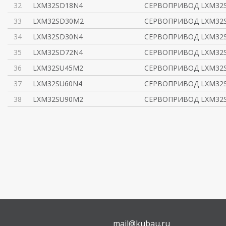
32
LXM32SD18N4
СЕРВОПРИВОД LXM32S 
33
LXM32SD30M2
СЕРВОПРИВОД LXM32S 
34
LXM32SD30N4
СЕРВОПРИВОД LXM32S 
35
LXM32SD72N4
СЕРВОПРИВОД LXM32S 
36
LXM32SU45M2
СЕРВОПРИВОД LXM32S 
37
LXM32SU60N4
СЕРВОПРИВОД LXM32S 
38
LXM32SU90M2
СЕРВОПРИВОД LXM32S 
mail@kubau.ru