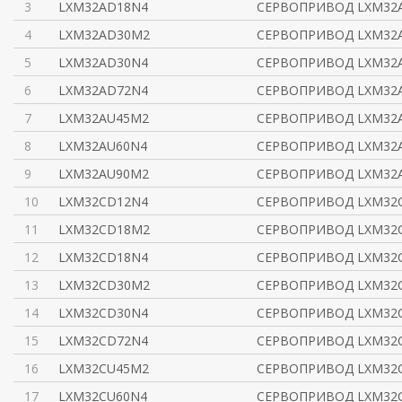
3
LXM32AD18N4
СЕРВОПРИВОД LXM32A 
4
LXM32AD30M2
СЕРВОПРИВОД LXM32A 
5
LXM32AD30N4
СЕРВОПРИВОД LXM32A 
6
LXM32AD72N4
СЕРВОПРИВОД LXM32A 
7
LXM32AU45M2
СЕРВОПРИВОД LXM32A 
8
LXM32AU60N4
СЕРВОПРИВОД LXM32A 
9
LXM32AU90M2
СЕРВОПРИВОД LXM32A 
10
LXM32CD12N4
СЕРВОПРИВОД LXM32
11
LXM32CD18M2
СЕРВОПРИВОД LXM32
12
LXM32CD18N4
СЕРВОПРИВОД LXM32
13
LXM32CD30M2
СЕРВОПРИВОД LXM32
14
LXM32CD30N4
СЕРВОПРИВОД LXM32
15
LXM32CD72N4
СЕРВОПРИВОД LXM32
16
LXM32CU45M2
СЕРВОПРИВОД LXM32
17
LXM32CU60N4
СЕРВОПРИВОД LXM32