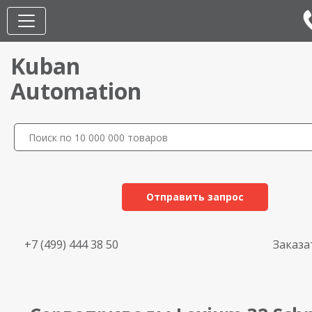
Kuban
Automation
Отправить запрос
+7 (499) 444 38 50
Заказа