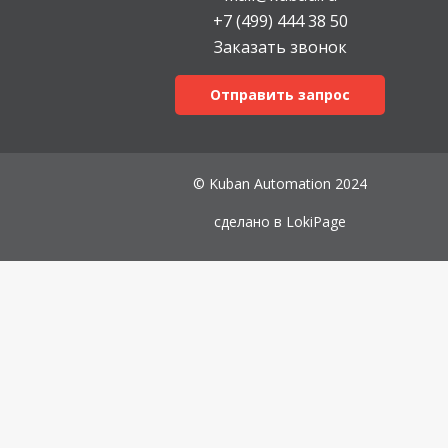
+7 (499) 444 38 50
Заказать звонок
Отправить запрос
© Kuban Automation 2024
сделано в
LokiPage