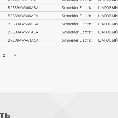
BRS39AW660ABA
Schneider Electric
ШАГОВЫЙ 
BRS39AW660ACA
Schneider Electric
ШАГОВЫЙ 
BRS39AW660FBA
Schneider Electric
ШАГОВЫЙ 
BRS39AW661ACA
Schneider Electric
ШАГОВЫЙ 
BRS39AWA61ACA
Schneider Electric
ШАГОВЫЙ 
2
>
ть