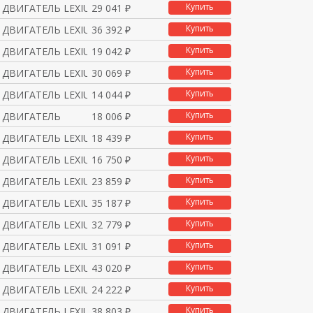
Купить
ДВИГАТЕЛЬ LEXIUM Ф90 2
29 041 ₽
Купить
ДВИГАТЕЛЬ LEXIUM Ф90 2
36 392 ₽
Купить
ДВИГАТЕЛЬ LEXIUM Ф90 2
19 042 ₽
Купить
ДВИГАТЕЛЬ LEXIUM Ф85 6
30 069 ₽
Купить
ДВИГАТЕЛЬ LEXIUM Ф85 6
14 044 ₽
Купить
 ДВИГАТЕЛЬ
18 006 ₽
Купить
ДВИГАТЕЛЬ LEXIUM Ф90 4
18 439 ₽
Купить
ДВИГАТЕЛЬ LEXIUM Ф90 4
16 750 ₽
Купить
ДВИГАТЕЛЬ LEXIUM Ф90 4
23 859 ₽
Купить
ДВИГАТЕЛЬ LEXIUM Ф90 4
35 187 ₽
Купить
ДВИГАТЕЛЬ LEXIUM Ф90 4
32 779 ₽
Купить
ДВИГАТЕЛЬ LEXIUM Ф90 4
31 091 ₽
Купить
ДВИГАТЕЛЬ LEXIUM Ф90 4
43 020 ₽
Купить
ДВИГАТЕЛЬ LEXIUM Ф90 4
24 222 ₽
Купить
ДВИГАТЕЛЬ LEXIUM Ф90 4
38 803 ₽