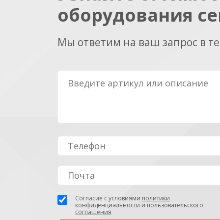
оборудования се
Мы ответим на ваш запрос в т
Согласие с условиями
политики
конфиденциальности
и
пользовательского
соглашения