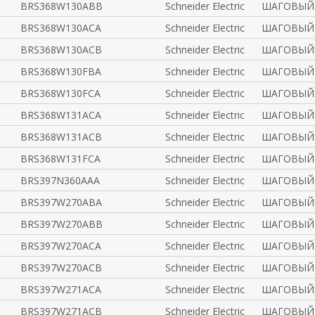
BRS368W130ABB
Schneider Electric
ШАГОВЫЙ 
BRS368W130ACA
Schneider Electric
ШАГОВЫЙ 
BRS368W130ACB
Schneider Electric
ШАГОВЫЙ 
BRS368W130FBA
Schneider Electric
ШАГОВЫЙ 
BRS368W130FCA
Schneider Electric
ШАГОВЫЙ 
BRS368W131ACA
Schneider Electric
ШАГОВЫЙ 
BRS368W131ACB
Schneider Electric
ШАГОВЫЙ 
BRS368W131FCA
Schneider Electric
ШАГОВЫЙ 
BRS397N360AAA
Schneider Electric
ШАГОВЫЙ 
BRS397W270ABA
Schneider Electric
ШАГОВЫЙ 
BRS397W270ABB
Schneider Electric
ШАГОВЫЙ 
BRS397W270ACA
Schneider Electric
ШАГОВЫЙ 
BRS397W270ACB
Schneider Electric
ШАГОВЫЙ 
BRS397W271ACA
Schneider Electric
ШАГОВЫЙ 
BRS397W271ACB
Schneider Electric
ШАГОВЫЙ 