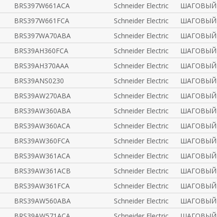
BRS397W661ACA
Schneider Electric
ШАГОВЫЙ 
BRS397W661FCA
Schneider Electric
ШАГОВЫЙ 
BRS397WA70ABA
Schneider Electric
ШАГОВЫЙ 
BRS39AH360FCA
Schneider Electric
ШАГОВЫЙ 
BRS39AH370AAA
Schneider Electric
ШАГОВЫЙ 
BRS39ANS0230
Schneider Electric
ШАГОВЫЙ
BRS39AW270ABA
Schneider Electric
ШАГОВЫЙ 
BRS39AW360ABA
Schneider Electric
ШАГОВЫЙ 
BRS39AW360ACA
Schneider Electric
ШАГОВЫЙ 
BRS39AW360FCA
Schneider Electric
ШАГОВЫЙ 
BRS39AW361ACA
Schneider Electric
ШАГОВЫЙ 
BRS39AW361ACB
Schneider Electric
ШАГОВЫЙ 
BRS39AW361FCA
Schneider Electric
ШАГОВЫЙ 
BRS39AW560ABA
Schneider Electric
ШАГОВЫЙ 
BRS39AW571ACA
Schneider Electric
ШАГОВЫЙ 