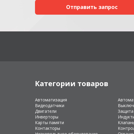
Категории товаров
Автоматизация
Автома
Видеодатчики
Выключ
Двигатели
Защита
Инверторы
Индукт
Карты памяти
Клапан
Контакторы
Контро
Низковольтное оборудование
Ограни