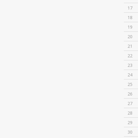
17
18
19
20
21
22
23
24
25
26
27
28
29
30