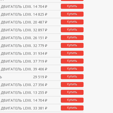
Купить
ДВИГАТЕЛЬ LEXIUM Ф90 2
14 704 ₽
Купить
ДВИГАТЕЛЬ LEXIUM Ф90 2
14 825 ₽
Купить
ДВИГАТЕЛЬ LEXIUM Ф90 2
20 487 ₽
Купить
ДВИГАТЕЛЬ LEXIUM Ф90 2
32 897 ₽
Купить
ДВИГАТЕЛЬ LEXIUM Ф90 2
26 151 ₽
Купить
ДВИГАТЕЛЬ LEXIUM Ф90 2
32 779 ₽
Купить
ДВИГАТЕЛЬ LEXIUM Ф90 2
31 934 ₽
Купить
ДВИГАТЕЛЬ LEXIUM Ф90 2
37 719 ₽
Купить
ДВИГАТЕЛЬ LEXIUM Ф90 2
39 406 ₽
Купить
Ь
29 519 ₽
Купить
ДВИГАТЕЛЬ LEXIUM Ф90 2
27 356 ₽
Купить
ДВИГАТЕЛЬ LEXIUM Ф90 2
13 255 ₽
Купить
ДВИГАТЕЛЬ LEXIUM Ф90 2
14 704 ₽
Купить
ДВИГАТЕЛЬ LEXIUM Ф90 2
33 381 ₽