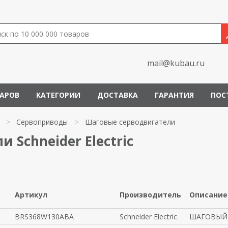
mail@kubau.ru
ВАРОВ
КАТЕГОРИИ
ДОСТАВКА
ГАРАНТИЯ
ПОС
>
Сервоприводы
>
Шаговые серводвигатели
 Schneider Electric
Артикул
Производитель
Описание
BRS368W130ABA
Schneider Electric
ШАГОВЫЙ 