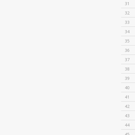
31
32
33
34
35
36
37
38
39
40
41
42
43
44
45