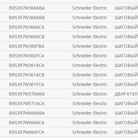
BRS397W360ABA
Schneider Electric
ШАГОВЫЙ 
BRS397W360ABB
Schneider Electric
ШАГОВЫЙ 
BRS397W360ACA
Schneider Electric
ШАГОВЫЙ 
BRS397W360ACB
Schneider Electric
ШАГОВЫЙ 
BRS397W360FBA
Schneider Electric
ШАГОВЫЙ 
BRS397W360FCA
Schneider Electric
ШАГОВЫЙ 
BRS397W361ACA
Schneider Electric
ШАГОВЫЙ 
BRS397W361ACB
Schneider Electric
ШАГОВЫЙ 
BRS397W361FCA
Schneider Electric
ШАГОВЫЙ 
BRS397W370ABA
Schneider Electric
ДВИГАТЕЛ
BRS397W571ACA
Schneider Electric
ШАГОВЫЙ 
BRS397W660ABA
Schneider Electric
ШАГОВЫЙ 
BRS397W660ACA
Schneider Electric
ШАГОВЫЙ 
BRS397W660FCA
Schneider Electric
ШАГОВЫЙ 