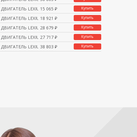
Купить
ДВИГАТЕЛЬ LEXIUM Ф90 4
15 065 ₽
Купить
ДВИГАТЕЛЬ LEXIUM Ф90 4
18 921 ₽
Купить
ДВИГАТЕЛЬ LEXIUM Ф90 4
28 679 ₽
Купить
ДВИГАТЕЛЬ LEXIUM Ф90 4
27 717 ₽
Купить
ДВИГАТЕЛЬ LEXIUM Ф90 4
38 803 ₽