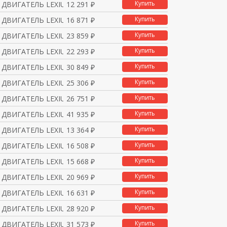
Купить
ДВИГАТЕЛЬ LEXIUM Ф60 1
12 291 ₽
Купить
ДВИГАТЕЛЬ LEXIUM Ф60 1
16 871 ₽
Купить
ДВИГАТЕЛЬ LEXIUM Ф60 1
23 859 ₽
Купить
ДВИГАТЕЛЬ LEXIUM Ф60 1
22 293 ₽
Купить
ДВИГАТЕЛЬ LEXIUM Ф60 1
30 849 ₽
Купить
ДВИГАТЕЛЬ LEXIUM Ф60 1
25 306 ₽
Купить
ДВИГАТЕЛЬ LEXIUM Ф60 1
26 751 ₽
Купить
ДВИГАТЕЛЬ LEXIUM Ф60 1
41 935 ₽
Купить
ДВИГАТЕЛЬ LEXIUM 2Нм I
13 364 ₽
Купить
ДВИГАТЕЛЬ LEXIUM Ф90 2
16 508 ₽
Купить
ДВИГАТЕЛЬ LEXIUM Ф90 2
15 668 ₽
Купить
ДВИГАТЕЛЬ LEXIUM Ф90 2
20 969 ₽
Купить
ДВИГАТЕЛЬ LEXIUM Ф90 2
16 631 ₽
Купить
ДВИГАТЕЛЬ LEXIUM Ф90 2
28 920 ₽
Купить
ДВИГАТЕЛЬ LEXIUM Ф90 2
31 573 ₽