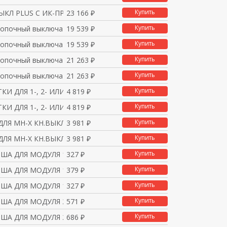
Купить
ВЫКЛ PLUS С ИК-ПРМ, Б
23 166 ₽
Купить
нопочный выключатель
19 539 ₽
Купить
нопочный выключатель
19 539 ₽
Купить
нопочный выключатель
21 263 ₽
Купить
нопочный выключатель
21 263 ₽
Купить
КИ ДЛЯ 1-, 2- ИЛИ 4-К
4 819 ₽
Купить
КИ ДЛЯ 1-, 2- ИЛИ 4-К
4 819 ₽
Купить
ДЛЯ МН-Х КН.ВЫКЛ. С И
3 981 ₽
Купить
ДЛЯ МН-Х КН.ВЫКЛ. С И
3 981 ₽
Купить
ША ДЛЯ МОДУЛЯ 1 КН. В
327 ₽
Купить
ША ДЛЯ МОДУЛЯ 1 КН. В
379 ₽
Купить
ША ДЛЯ МОДУЛЯ 1 КН. В
327 ₽
Купить
ША ДЛЯ МОДУЛЯ 2 КН. В
571 ₽
Купить
ША ДЛЯ МОДУЛЯ 2 КН. В
686 ₽