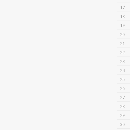
17
18
19
20
21
22
23
24
25
26
27
28
29
30