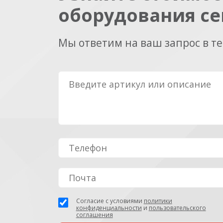
оборудования се
Мы ответим на ваш запрос в т
Согласие с условиями
политики
конфиденциальности
и
пользовательского
соглашения