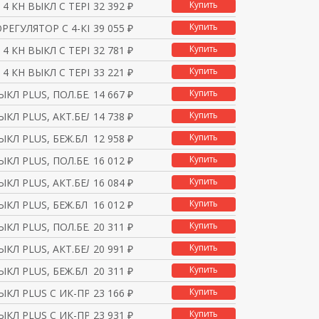
Купить
 4 КН ВЫКЛ С ТЕРМ., А
32 392 ₽
Купить
РЕГУЛЯТОР С 4-КН. ИНТ
39 055 ₽
Купить
 4 КН ВЫКЛ С ТЕРМ., А
32 781 ₽
Купить
 4 КН ВЫКЛ С ТЕРМ., А
33 221 ₽
Купить
ВЫКЛ PLUS, ПОЛ.БЕЛ.БЛ
14 667 ₽
Купить
ВЫКЛ PLUS, АКТ.БЕЛ.БЛ
14 738 ₽
Купить
ВЫКЛ PLUS, БЕЖ.БЛ
12 958 ₽
Купить
ВЫКЛ PLUS, ПОЛ.БЕЛ.БЛ
16 012 ₽
Купить
ВЫКЛ PLUS, АКТ.БЕЛ.БЛ
16 084 ₽
Купить
ВЫКЛ PLUS, БЕЖ.БЛ
16 012 ₽
Купить
ВЫКЛ PLUS, ПОЛ.БЕЛ.БЛ
20 311 ₽
Купить
ВЫКЛ PLUS, АКТ.БЕЛ.БЛ
20 991 ₽
Купить
ВЫКЛ PLUS, БЕЖ.БЛ
20 311 ₽
Купить
ВЫКЛ PLUS С ИК-ПРМ.,
23 166 ₽
Купить
ВЫКЛ PLUS С ИК-ПРМ, А
23 931 ₽