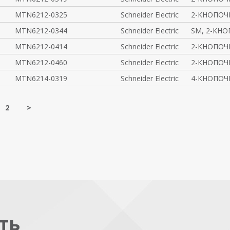
MTN6212-0325
Schneider Electric
2-КНОПОЧ
MTN6212-0344
Schneider Electric
SM, 2-КНО
MTN6212-0414
Schneider Electric
2-КНОПОЧ
MTN6212-0460
Schneider Electric
2-КНОПОЧ
MTN6214-0319
Schneider Electric
4-КНОПОЧ
2
>
ть