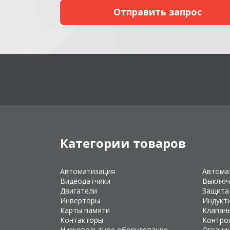
Категории товаров
Автоматизация
Автома
Видеодатчики
Выключ
Двигатели
Защита
Инверторы
Индукт
Карты памяти
Клапан
Контакторы
Контро
Низковольтное оборудование
Ограни