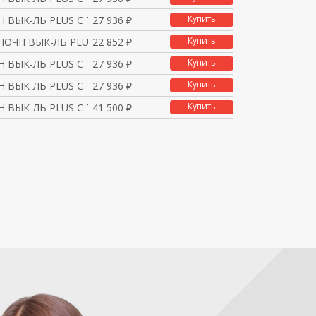
Купить
Н ВЫК-ЛЬ PLUS С ТЕРМОР
27 936 ₽
Купить
ПОЧН ВЫК-ЛЬ PLUS С ТЕ
22 852 ₽
Купить
Н ВЫК-ЛЬ PLUS С ТЕРМОР
27 936 ₽
Купить
Н ВЫК-ЛЬ PLUS С ТЕРМОР
27 936 ₽
Купить
Н ВЫК-ЛЬ PLUS С ТЕРМОР
41 500 ₽