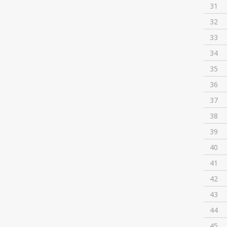
31
32
33
34
35
36
37
38
39
40
41
42
43
44
45