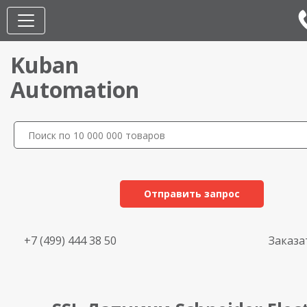
Kuban
Automation
Отправить запрос
+7 (499) 444 38 50
Заказа