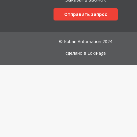
Отправить запрос
© Kuban Automation 2024
сделано в
LokiPage