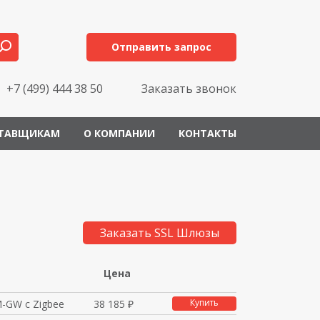
Отправить запрос
+7 (499) 444 38 50
Заказать звонок
ТАВЩИКАМ
О КОМПАНИИ
КОНТАКТЫ
Заказать SSL Шлюзы
Цена
Купить
GW с Zigbee
38 185 ₽