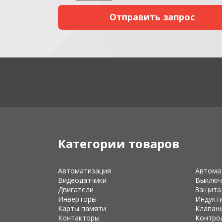
Категории товаров
Автоматизация
Автома
Видеодатчики
Выключ
Двигатели
Защита
Инверторы
Индукт
Карты памяти
Клапан
Контакторы
Контро