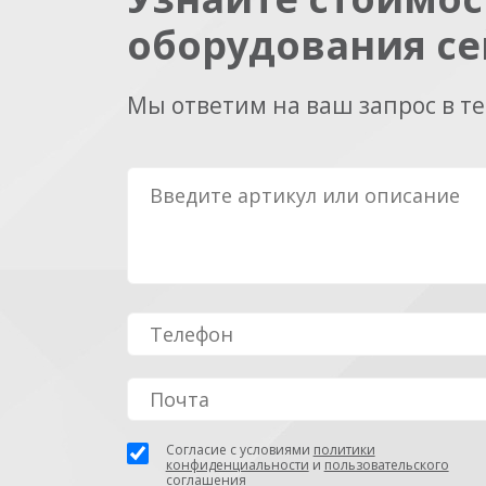
оборудования се
Мы ответим на ваш запрос в т
Согласие с условиями
политики
конфиденциальности
и
пользовательского
соглашения