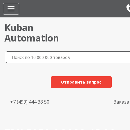
Kuban
Automation
Отправить запрос
+7 (499) 444 38 50
Заказа