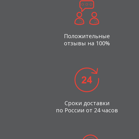
Положительные
отзывы на 100%
Сроки доставки
по России от 24 часов