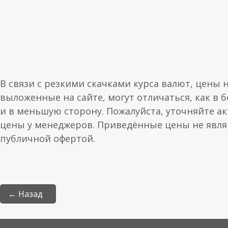
В связи с резкими скачками курса валют, цены 
выложенные на сайте, могут отличаться, как в 
и в меньшую сторону. Пожалуйста, уточняйте а
цены у менеджеров. Приведённые цены не явл
публичной офертой.
← Назад