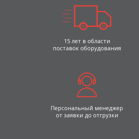
15 лет в области
поставок оборудования
Персональный менеджер
от заявки до отгрузки