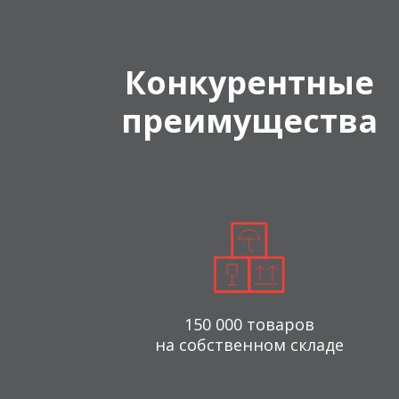
Конкурентные
преимущества
150 000 товаров
на собственном складе