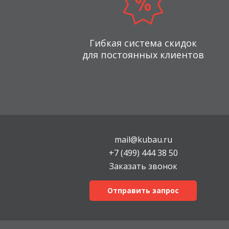
Гибкая система скидок
для постоянных клиентов
mail@kubau.ru
+7 (499) 444 38 50
Заказать звонок
Отправить запрос