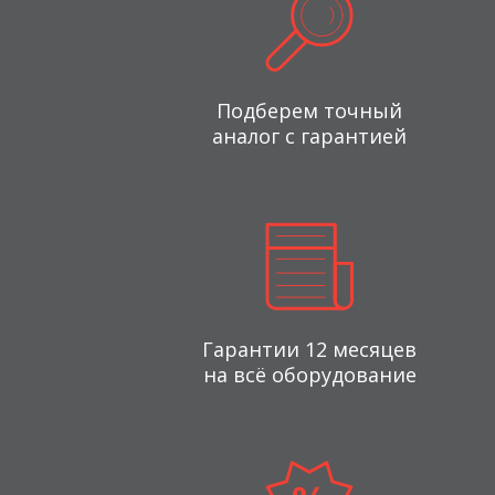
Подберем точный
аналог с гарантией
Гарантии 12 месяцев
на всё оборудование