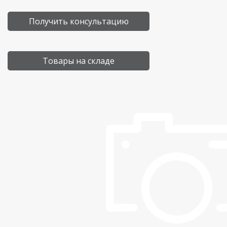
Получить консультацию
Товары на складе