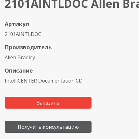
2101AINTLDOC Allen Br
Артикул
2101AINTLDOC
Производитель
Allen Bradley
Описание
IntelliCENTER Documentation CD
Заказать
Получить консультацию