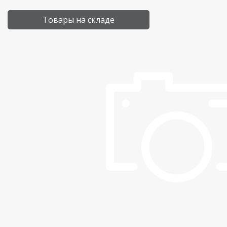
Товары на складе