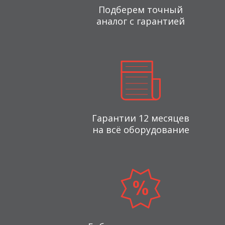
Подберем точный
аналог с гарантией
Гарантии 12 месяцев
на всё оборудование