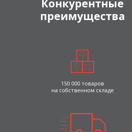
Конкурентные
преимущества
150 000 товаров
на собственном складе