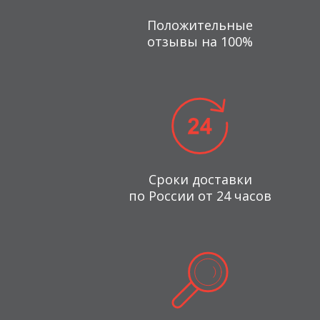
Положительные
отзывы на 100%
Сроки доставки
по России от 24 часов