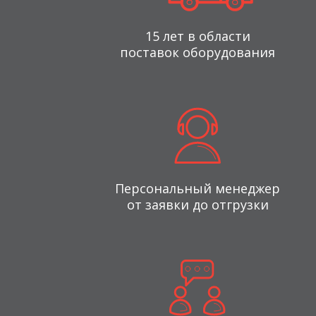
15 лет в области
поставок оборудования
Персональный менеджер
от заявки до отгрузки