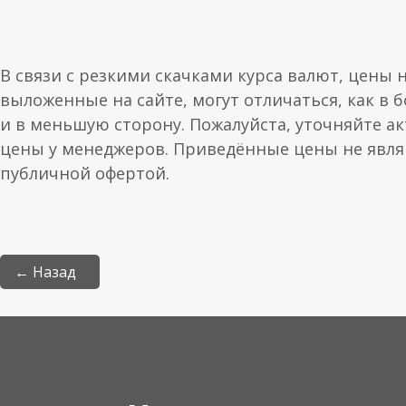
В связи с резкими скачками курса валют, цены 
выложенные на сайте, могут отличаться, как в 
и в меньшую сторону. Пожалуйста, уточняйте а
цены у менеджеров. Приведённые цены не явл
публичной офертой.
← Назад