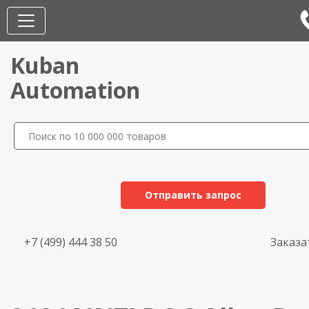
Kuban
Automation
Отправить запрос
+7 (499) 444 38 50
Заказа