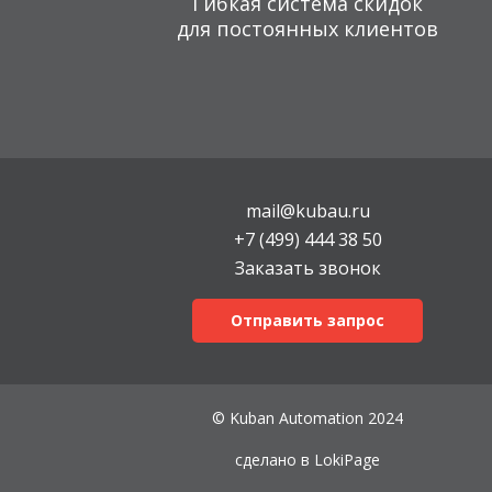
Гибкая система скидок
для постоянных клиентов
mail@kubau.ru
+7 (499) 444 38 50
Заказать звонок
Отправить запрос
© Kuban Automation 2024
сделано в
LokiPage