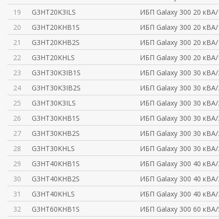
19
G3HT20K3ILS
ИБП Galaxy 300 20 кВА/
20
G3HT20KHB1S
ИБП Galaxy 300 20 кВА/
21
G3HT20KHB2S
ИБП Galaxy 300 20 кВА/
22
G3HT20KHLS
ИБП Galaxy 300 20 кВА/
23
G3HT30K3IB1S
ИБП Galaxy 300 30 кВА/
24
G3HT30K3IB2S
ИБП Galaxy 300 30 кВА/
25
G3HT30K3ILS
ИБП Galaxy 300 30 кВА/
26
G3HT30KHB1S
ИБП Galaxy 300 30 кВА/
27
G3HT30KHB2S
ИБП Galaxy 300 30 кВА/
28
G3HT30KHLS
ИБП Galaxy 300 30 кВА/
29
G3HT40KHB1S
ИБП Galaxy 300 40 кВА/
30
G3HT40KHB2S
ИБП Galaxy 300 40 кВА/
31
G3HT40KHLS
ИБП Galaxy 300 40 кВА/
32
G3HT60KHB1S
ИБП Galaxy 300 60 кВА/