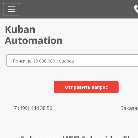
Kuban
Automation
Отправить запрос
+7 (499) 444 38 50
Заказа