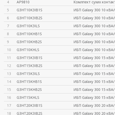
4
AP9810
Комлпект сухих контак
5
G3HT10K3IB1S
ИБП Galaxy 300 10 кВА/
6
G3HT10K3IB2S
ИБП Galaxy 300 10 кВА/
7
G3HT10K3ILS
ИБП Galaxy 300 10 кВА/
8
G3HT10KHB1S
ИБП Galaxy 300 10 кВА/
9
G3HT10KHB2S
ИБП Galaxy 300 10 кВА/
10
G3HT10KHLS
ИБП Galaxy 300 10 кВА/
11
G3HT15K3IB1S
ИБП Galaxy 300 15 кВА/
12
G3HT15K3IB2S
ИБП Galaxy 300 15 кВА/
13
G3HT15K3ILS
ИБП Galaxy 300 15 кВА/
14
G3HT15KHB1S
ИБП Galaxy 300 15 кВА/
15
G3HT15KHB2S
ИБП Galaxy 300 15 кВА/
16
G3HT15KHLS
ИБП Galaxy 300 15 кВА/
17
G3HT20K3IB1S
ИБП Galaxy 300 20 кВА/
18
G3HT20K3IB2S
ИБП Galaxy 300 20 кВА/