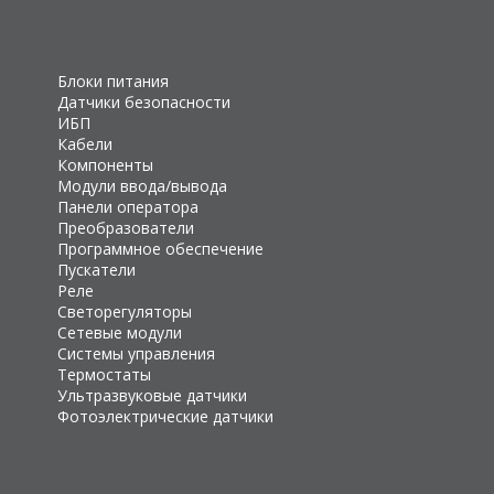
Блоки питания
Датчики безопасности
ИБП
Кабели
Компоненты
Модули ввода/вывода
Панели оператора
Преобразователи
Программное обеспечение
Пускатели
Реле
Светорегуляторы
Сетевые модули
Системы управления
Термостаты
Ультразвуковые датчики
Фотоэлектрические датчики