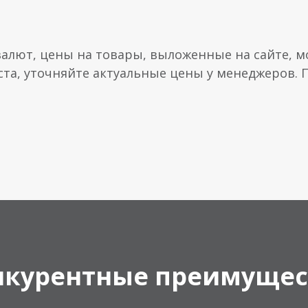
валют, цены на товары, выложенные на сайте, мо
ста, уточняйте актуальные цены у менеджеров.
нкурентные преимущес