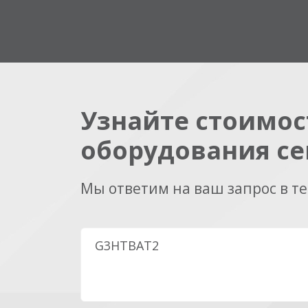
Узнайте стоимос
оборудования се
Мы ответим на ваш запрос в т