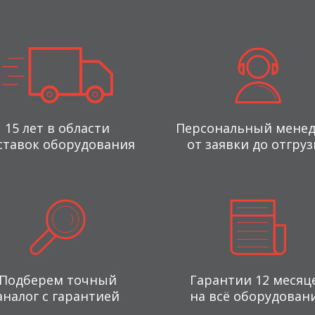
15 лет в области
Персональный мене
ставок оборудования
от заявки до отгруз
Подберем точный
Гарантии 12 месяц
аналог с гарантией
на всё оборудован