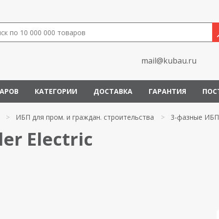
mail@kubau.ru
ВАРОВ
КАТЕГОРИИ
ДОСТАВКА
ГАРАНТИЯ
ПОС
>
ИБП для пром. и граждан. строительства
>
3-фазные ИБП
r Electric