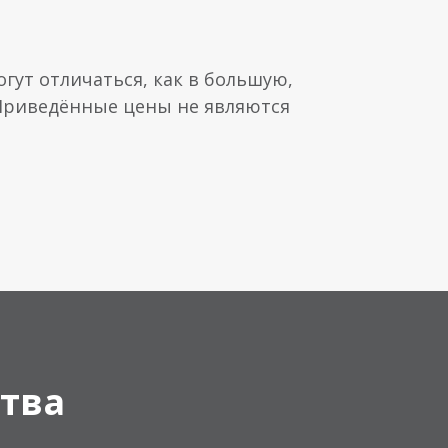
гут отличаться, как в большую,
 Приведённые цены не являются
тва