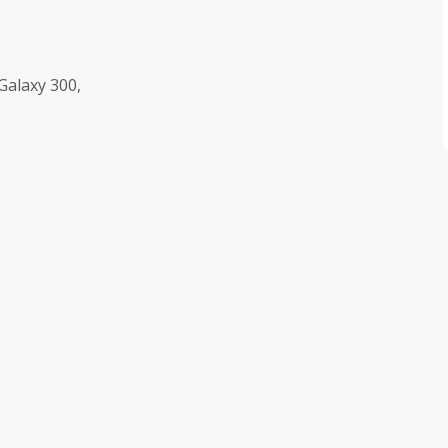
alaxy 300,