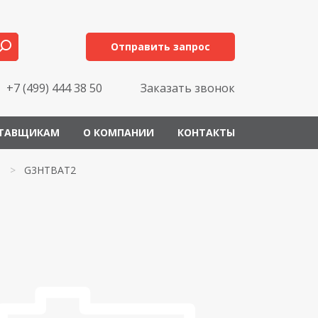
Отправить запрос
+7 (499) 444 38 50
Заказать звонок
ТАВЩИКАМ
О КОМПАНИИ
КОНТАКТЫ
>
G3HTBAT2