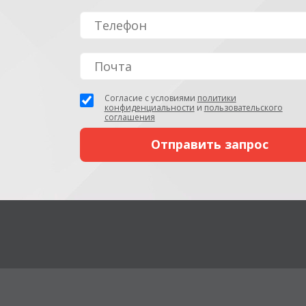
Согласие с условиями
политики
конфиденциальности
и
пользовательского
соглашения