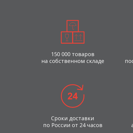
150 000 товаров
на собственном складе
по
Сроки доставки
по России от 24 часов