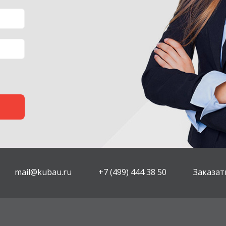
mail@kubau.ru
+7 (499) 444 38 50
Заказат