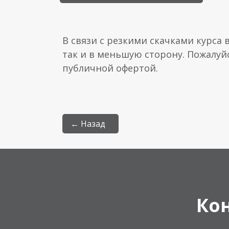
В связи с резкими скачками курса 
так и в меньшую сторону. Пожалуй
публичной офертой.
← Назад
Ко